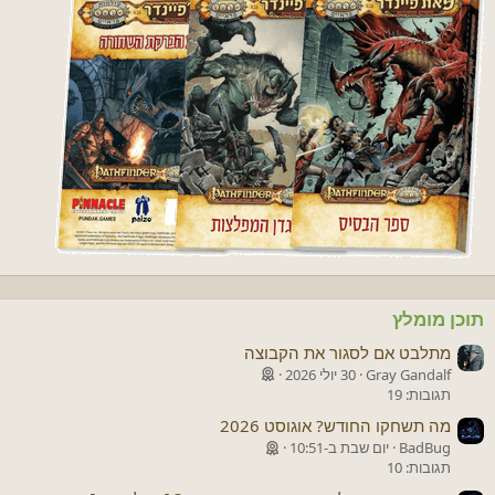
תוכן מומלץ
מתלבט אם לסגור את הקבוצה
Gray Gandalf
30 יולי 2026
תגובות: 19
מה תשחקו החודש? אוגוסט 2026
BadBug
יום שבת ב-10:51
תגובות: 10