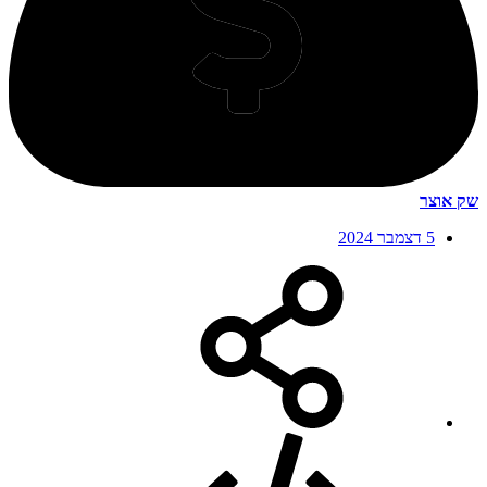
שק אוצר
5 דצמבר 2024