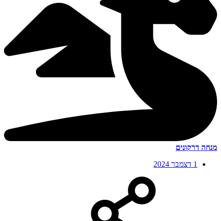
מנחה דרקונים
1 דצמבר 2024