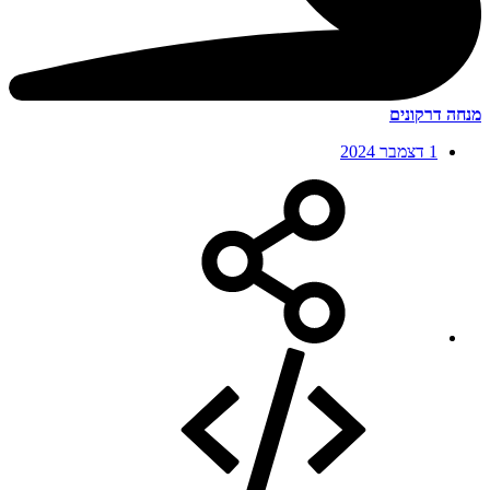
מנחה דרקונים
1 דצמבר 2024