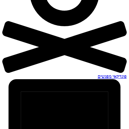
פונדקאי מפגשים