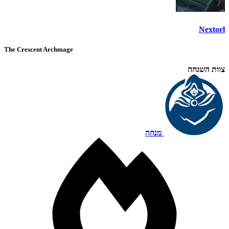
Nextorl
The Crescent Archmage
צוות השגחה
מנחה