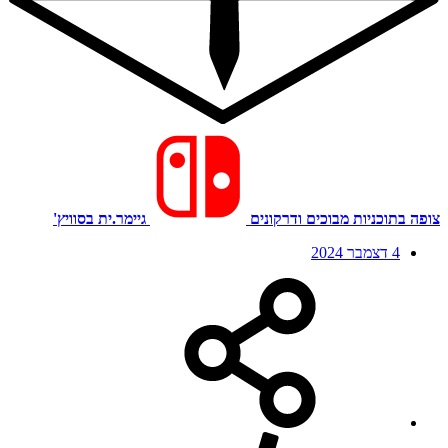
צופה בתוכניות מבוכים ודרקונים
גיימר.ית בסוויץ'
4 דצמבר 2024