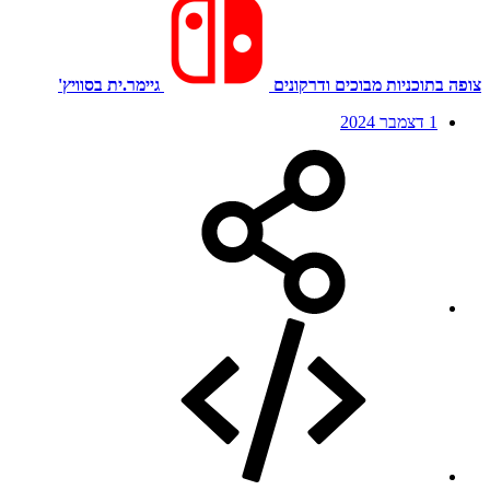
צופה בתוכניות מבוכים ודרקונים
גיימר.ית בסוויץ'
1 דצמבר 2024