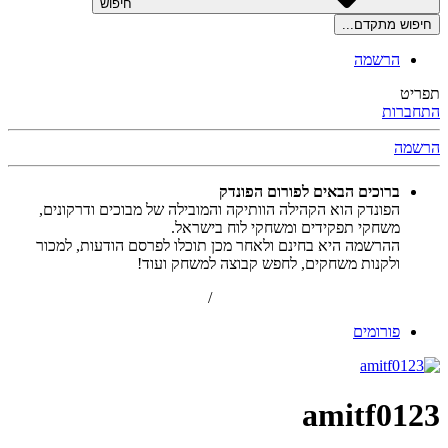
חיפוש
חיפוש מתקדם...
הרשמה
תפריט
התחברות
הרשמה
ברוכים הבאים לפורום הפונדק
הפונדק הוא הקהילה הוותיקה והמובילה של מבוכים ודרקונים,
משחקי תפקידים ומשחקי לוח בישראל.
ההרשמה היא בחינם ולאחר מכן תוכלו לפרסם הודעות, למכור
ולקנות משחקים, לחפש קבוצה למשחק ועוד!
הרשמה
/
התחברות
פורומים
amitf0123