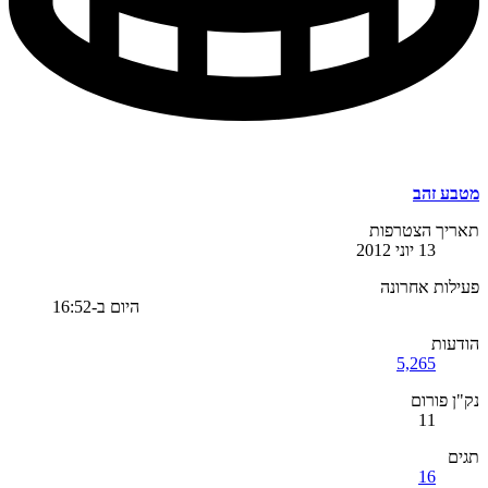
מטבע זהב
תאריך הצטרפות
13 יוני 2012
פעילות אחרונה
היום ב-16:52
הודעות
5,265
נק"ן פורום
11
תגים
16