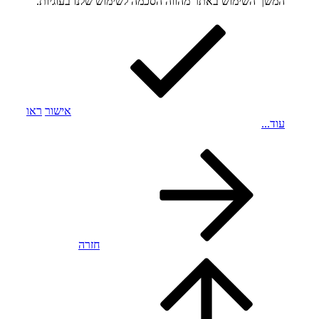
המשך השימוש באתר מהווה הסכמה לשימוש שלנו בעוגיות.
אישור
ראו
עוד...
חזרה