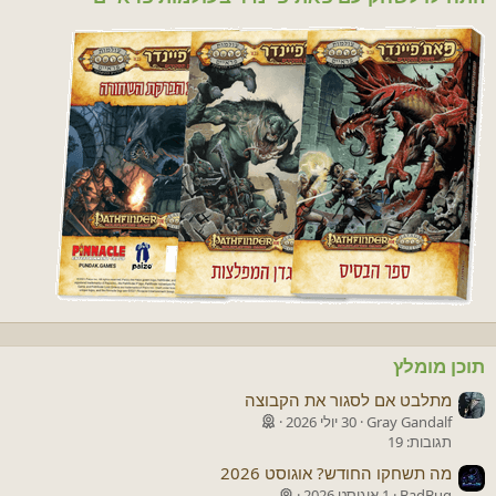
תוכן מומלץ
מתלבט אם לסגור את הקבוצה
Gray Gandalf
30 יולי 2026
תגובות: 19
מה תשחקו החודש? אוגוסט 2026
BadBug
1 אוגוסט 2026