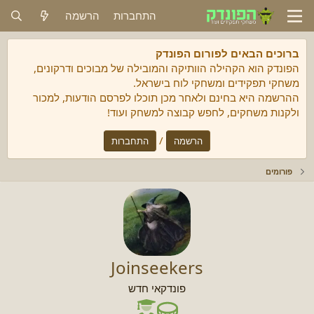
התחברות
הרשמה
ברוכים הבאים לפורום הפונדק
הפונדק הוא הקהילה הוותיקה והמובילה של מבוכים ודרקונים,
משחקי תפקידים ומשחקי לוח בישראל.
ההרשמה היא בחינם ולאחר מכן תוכלו לפרסם הודעות, למכור
ולקנות משחקים, לחפש קבוצה למשחק ועוד!
/
הרשמה
התחברות
פורומים
Joinseekers
פונדקאי חדש