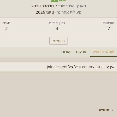
תאריך הצטרפות
7 נובמבר 2019
פעילות אחרונה
3 יוני 2026
הודעות
נק"ן פורום
תגים
2
4
7
חיפוש
פוסטי פרופיל
הודעות
אודות
אין עדיין הודעות בפרופיל של Joinseekers.
פורומים