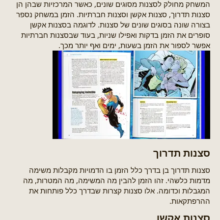
המשחק מחולק לסצנות מסוגים שונים, כאשר המרכזיות שבהן הן
סצנות תדרוך, סצנות אקשן וסצנות חברתיות. הזמן במשחק נספר
בצורה שונה בסוגים שונים של סצנות. לדוגמה בסצנות אקשן
סופרים את הזמן בדקות ואפילו שניות, בעוד שבסצנות חברתיות
אפשר לספור את הזמן בשעות, ימים ואף יותר מכך.
סצנות תדרוך​
סצנות תדרוך בן בדרך כלל הזמן בו הדמויות מקבלות משימה
מדמות כלשהי. זהו הזמן להבין מה המשימה, מה המטרות, מה
המגבלות וכדומה. אלו סצנות קצרות שבדרך כלל פותחות את
ההרפתקאות.
סצנות אקשן​