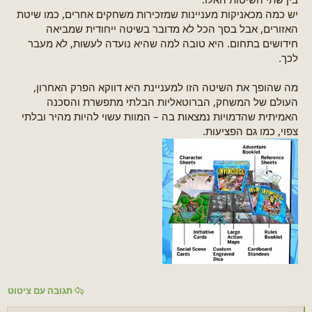
יש כמה מכאניקות מעניינות שמזכירות משחקים אחרים, כמו שיטת
האזורים, אבל בסך הכל לא מדובר בשיטה ייחודית שמביאה
חידושים בתחום. היא טובה למה שהיא נועדה לעשות, לא מעבר
לכך.
מה שהופך את השיטה הזו למעניינת היא דווקא הפרק האחרון,
העולם של המשחק, הברוטאליות הבלתי מתפשרת והסכנה
האמיתית שהדמויות נמצאות בה – המוות עשוי להיות מהיר ובלתי
צפוי, כמו גם הפציעות.
תגובה עם ציטוט