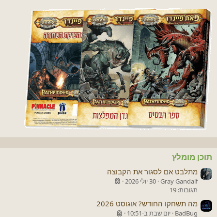
תוכן מומלץ
מתלבט אם לסגור את הקבוצה
Gray Gandalf
30 יולי 2026
תגובות: 19
מה תשחקו החודש? אוגוסט 2026
BadBug
יום שבת ב-10:51