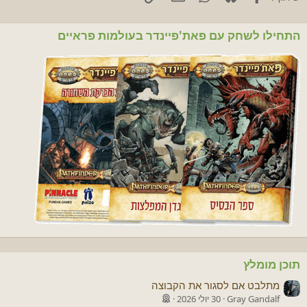
התחילו לשחק עם פאת'פיינדר בעולמות פראיים
תוכן מומלץ
מתלבט אם לסגור את הקבוצה
Gray Gandalf
30 יולי 2026