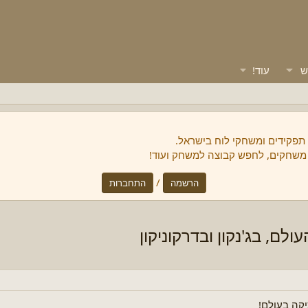
ש
עוד!
 תפקידים ומשחקי לוח בישראל.
 משחקים, לחפש קבוצה למשחק ועוד!
/
הרשמה
התחברות