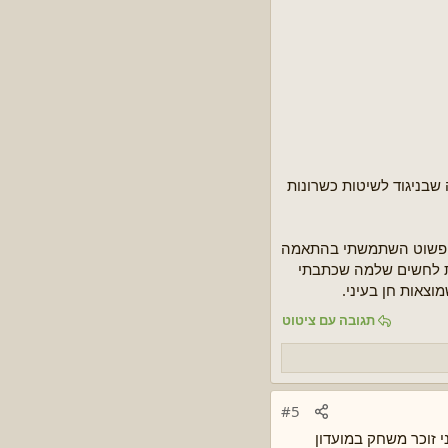
ת מלאה שבניגוד לשיטות כשרונות
ן פשוט השתמשתי בהתאמה
מת לחשים שלמה שכתבתי
וצאות חן בעיני.
תגובה עם ציטוט
#5
 זוכר משחק במועדון