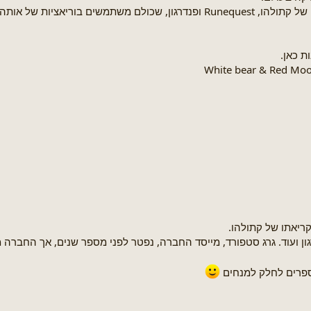
ת כאן.
ון ועוד. גרג סטפורד, מייסד החברה, נפטר לפני מספר שנים, אך החברה
ספרים לחלק למנחים