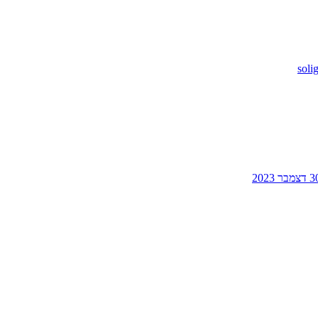
soli
צמבר 2023