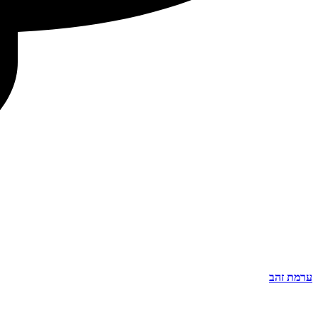
ערמת זהב