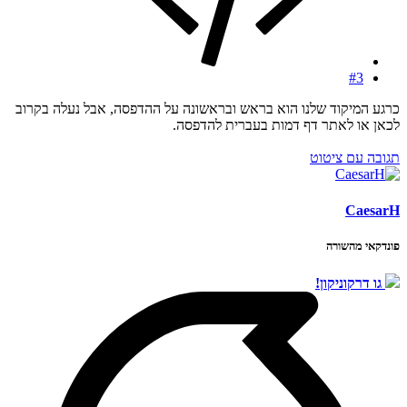
#3
כרגע המיקוד שלנו הוא בראש ובראשונה על ההדפסה, אבל נעלה בקרוב
לכאן או לאתר דף דמות בעברית להדפסה.
תגובה עם ציטוט
CaesarH
פונדקאי מהשורה
גו דרקוניקון!