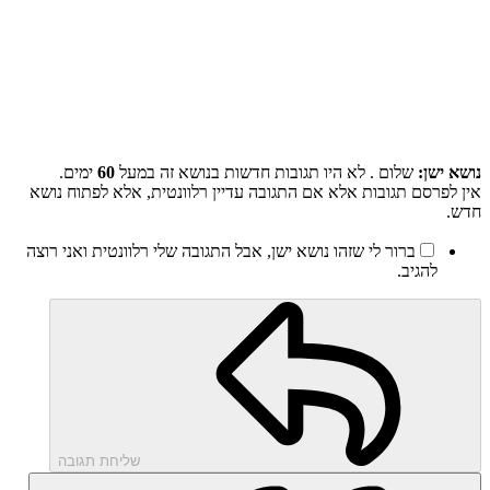
נושא ישן:
שלום . לא היו תגובות חדשות בנושא זה במעל
60
ימים.
אין לפרסם תגובות אלא אם התגובה עדיין רלוונטית, אלא לפתוח נושא
חדש.
ברור לי שזהו נושא ישן, אבל התגובה שלי רלוונטית ואני רוצה
להגיב.
שליחת תגובה