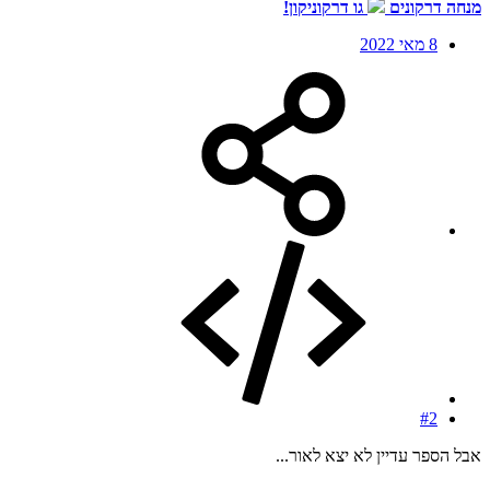
מנחה דרקונים
גו דרקוניקון!
8 מאי 2022
#2
אבל הספר עדיין לא יצא לאור...