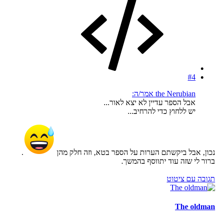
#4
the Nerubian אמר/ה:
אבל הספר עדיין לא יצא לאור...
יש ללחוץ כדי להרחיב...
נכון, אבל ביקשתם הערות על הספר בטא, וזה חלק מהן
.
ברור לי שזה עוד יתווסף בהמשך.
תגובה עם ציטוט
The oldman