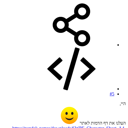
#5
היי,
העלנו את דף הדמות לאתר