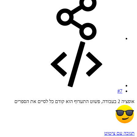
#7
אופציה 2 בעבודה, פשוט התעדוף הוא קודם כל לסיים את הספרים
תגובה עם ציטוט