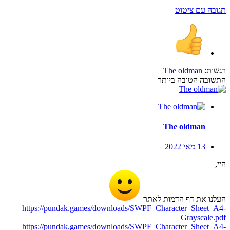
תגובה עם ציטוט
רגשות:
The oldman
התשובה הטובה ביותר
The oldman
13 מאי 2022
היי,
העלנו את דף הדמות לאתר
https://pundak.games/downloads/SWPF_Character_Sheet_A4-
Grayscale.pdf
https://pundak.games/downloads/SWPF_Character_Sheet_A4-