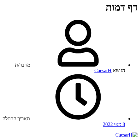
דף דמות
מחבר/ת
הנושא
CaesarH
תאריך התחלה
8 מאי 2022