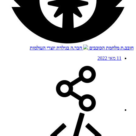
חובב.ת מלחמת הכוכבים
חבר.ה בגילדת יוצרי העולמות
11 מאי 2022