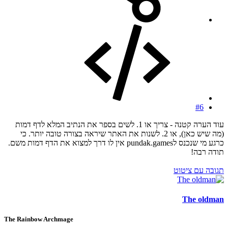
#6
עוד הערה קטנה - צריך או 1. לשים בספר את הנתיב המלא לדף דמות
(מה שיש כאן), או 2. לשנות את האתר שיראה בצורה טובה יותר. כי
כרגע מי שנכנס לpundak.games אין לו דרך למצוא את הדף דמות משם.
תודה רבה!
תגובה עם ציטוט
The oldman
The Rainbow Archmage