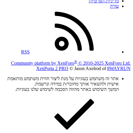
מדיניות הפרטיות
עזרה
RSS
®
Community platform by XenForo
© 2010-2025 XenForo Ltd.
XenPorta 2 PRO
© Jason Axelrod of
8WAYRUN
אתר זה משתמש בעוגיות על מנת ליצור חווית משתמש מותאמת
אישית ולהשאיר אותך מחובר/ת במידה ונרשמת.
המשך השימוש באתר מהווה הסכמה לשימוש שלנו בעוגיות.