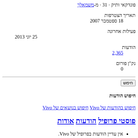
פונדקאי ותיק
·
31
·
מ-
משמאלך
תאריך הצטרפות
18 ספטמבר 2007
פעילות אחרונה
25 יוני 2013
הודעות
2,365
נק"ן פורום
0
חיפוש
חיפוש הודעות
חיפוש בהודעות של Vivo
חיפוש בנושאים של Vivo
פוסטי פרופיל
הודעות
אודות
אין עדיין הודעות בפרופיל של Vivo.