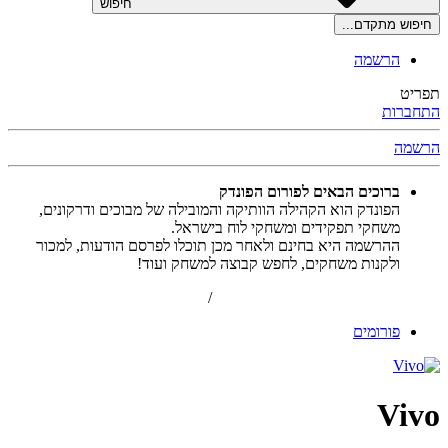
חיפוש
חיפוש מתקדם...
הרשמה
תפריט
התחברות
הרשמה
ברוכים הבאים לפורום הפונדק
הפונדק הוא הקהילה הוותיקה והמובילה של מבוכים ודרקונים,
משחקי תפקידים ומשחקי לוח בישראל.
ההרשמה היא בחינם ולאחר מכן תוכלו לפרסם הודעות, למכור
ולקנות משחקים, לחפש קבוצה למשחק ועוד!
הרשמה
/
התחברות
פורומים
Vivo