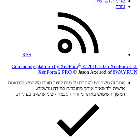
מדיניות הפרטיות
עזרה
RSS
®
Community platform by XenForo
© 2010-2025 XenForo Ltd.
XenPorta 2 PRO
© Jason Axelrod of
8WAYRUN
אתר זה משתמש בעוגיות על מנת ליצור חווית משתמש מותאמת
אישית ולהשאיר אותך מחובר/ת במידה ונרשמת.
המשך השימוש באתר מהווה הסכמה לשימוש שלנו בעוגיות.